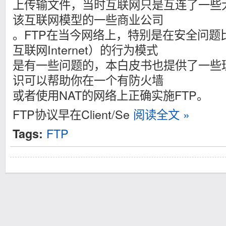
上传输文件，当时互联网只是互连了一些
该互联网模型的一些商业公司
。FTP在当今网络上，特别是在安全问题
互联网Internet）的行为模式
是有一些问题的，本白皮书也提供了一些
识可以帮助你在一个有防火墙
或者使用NAT的网络上正确实施FTP。
FTP协议早在Client/Se
阅读全文 »
FTP
Tags: