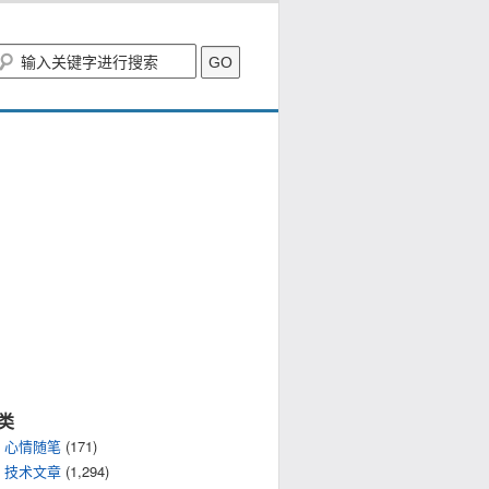
类
心情随笔
(171)
技术文章
(1,294)