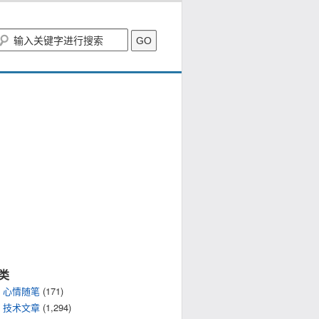
类
心情随笔
(171)
技术文章
(1,294)