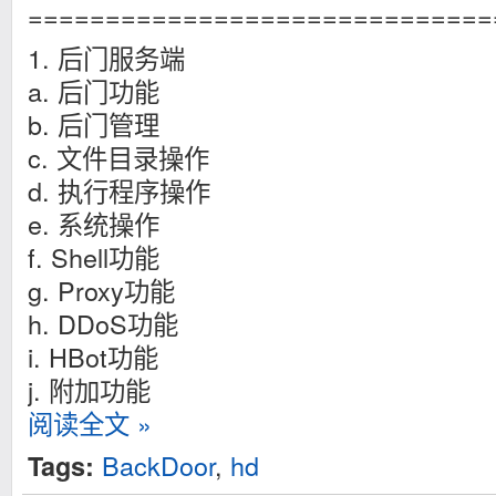
==============================
1. 后门服务端
a. 后门功能
b. 后门管理
c. 文件目录操作
d. 执行程序操作
e. 系统操作
f. Shell功能
g. Proxy功能
h. DDoS功能
i. HBot功能
j. 附加功能
阅读全文 »
BackDoor
,
hd
Tags: