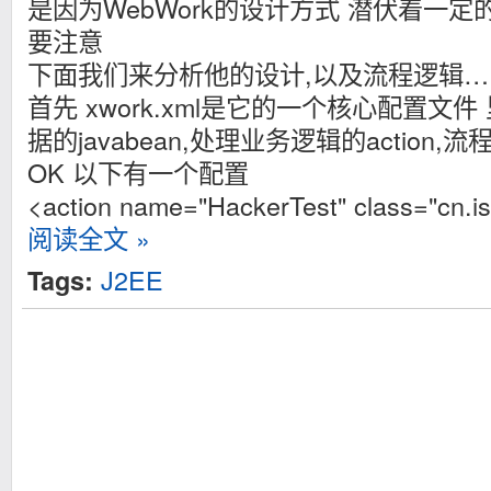
是因为WebWork的设计方式 潜伏着一定
要注意
下面我们来分析他的设计,以及流程逻辑…
首先 xwork.xml是它的一个核心配置文
据的javabean,处理业务逻辑的action,
OK 以下有一个配置
<action name="HackerTest" class="cn.i
阅读全文 »
J2EE
Tags: