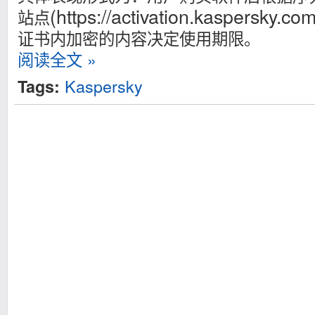
(https://activation.kaspersky.com
站点
证书内加密的内容决定使用期限。
阅读全文 »
Kaspersky
Tags: