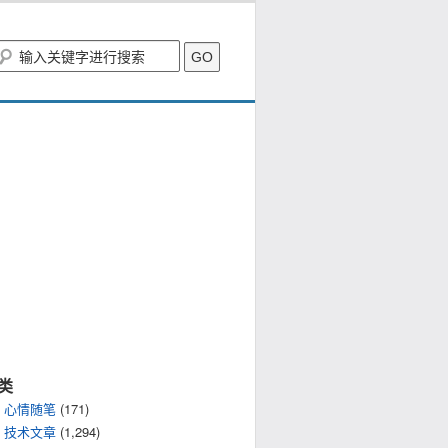
类
心情随笔
(171)
技术文章
(1,294)