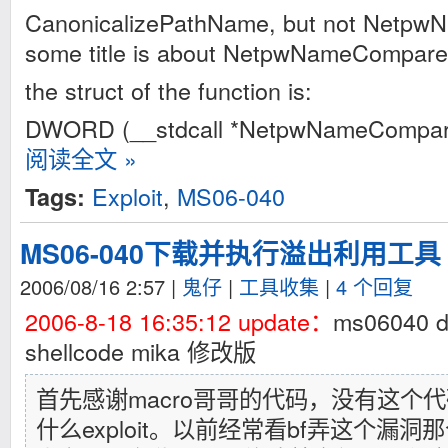
CanonicalizePathName, but not Netp
some title is about NetpwNameCompare
the struct of the function is:
DWORD (__stdcall *NetpwNameCompare)
阅读全文 »
Exploit
,
MS06-040
Tags:
MS06-040下载并执行溢出利用工具
2006/08/16 2:57
|
鬼仔
|
工具收集
|
4 个回复
2006-8-18 16:35:12 update：
ms06040 d
shellcode mika 修改版
首先感谢macro哥哥的代码，没有这个
什么exploit。以前经常看bf弄这个漏