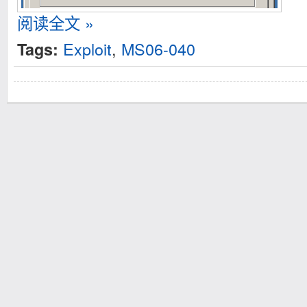
阅读全文 »
Exploit
,
MS06-040
Tags: