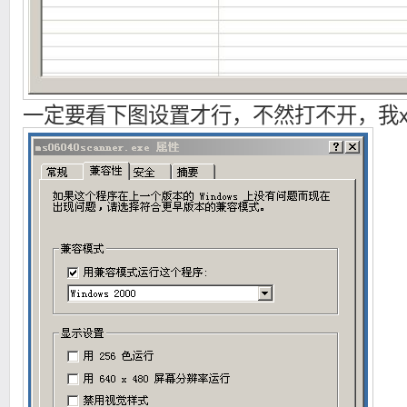
一定要看下图设置才行，不然打不开，我xp