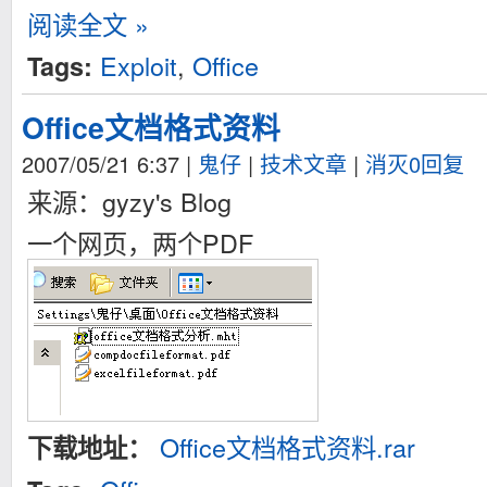
阅读全文 »
Exploit
,
Office
Tags:
Office文档格式资料
2007/05/21 6:37
|
鬼仔
|
技术文章
|
消灭0回复
来源：gyzy's Blog
一个网页，两个PDF
Office文档格式资料.rar
下载地址：