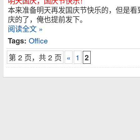
明天国庆，国庆节快乐！
本来准备明天再发国庆节快乐的，但是看到ba
庆的了，俺也提前发下。
阅读全文 »
Office
Tags:
第 2 页，共 2 页
«
1
2