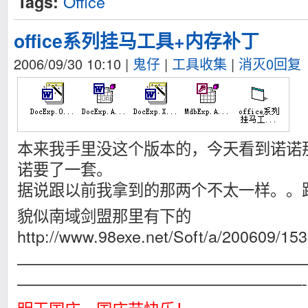
Office
Tags:
office系列挂马工具+内存补丁
2006/09/30 10:10
|
鬼仔
|
工具收集
|
消灭0回复
本来我手里没这个版本的，今天看到诺诺
诺要了一套。
据说跟以前我拿到的那两个不太一样。。
貌似南域剑盟那里有下的
http://www.98exe.net/Soft/a/200609/153
——————————————————
——————————————————-