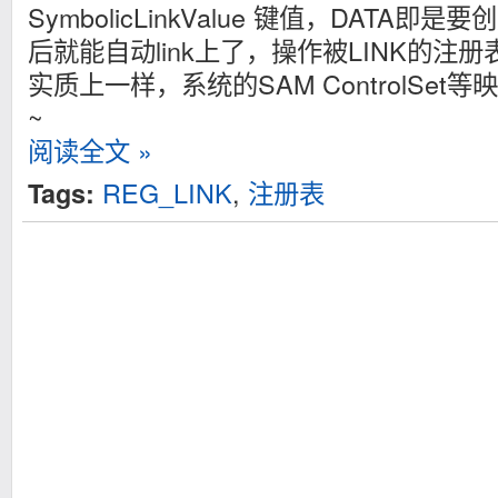
SymbolicLinkValue 键值，DATA
后就能自动link上了，操作被LINK的注
实质上一样，系统的SAM ControlSe
~
阅读全文 »
REG_LINK
,
注册表
Tags: