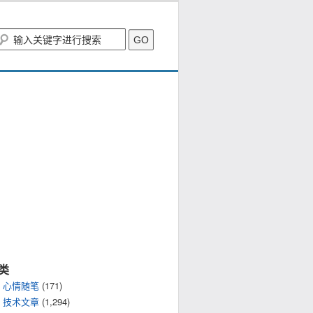
类
心情随笔
(171)
技术文章
(1,294)