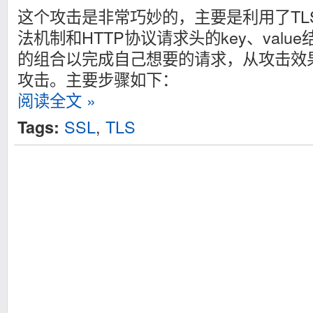
这个攻击是非常巧妙的，主要是利用了TLS/
法机制和HTTP协议请求头的key、val
的组合以完成自己想要的请求，从攻击效果
攻击。主要步骤如下：
阅读全文 »
SSL
,
TLS
Tags: