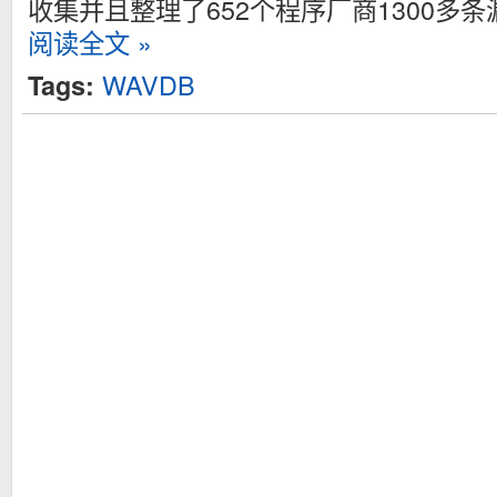
收集并且整理了652个程序厂商1300多
阅读全文 »
WAVDB
Tags: