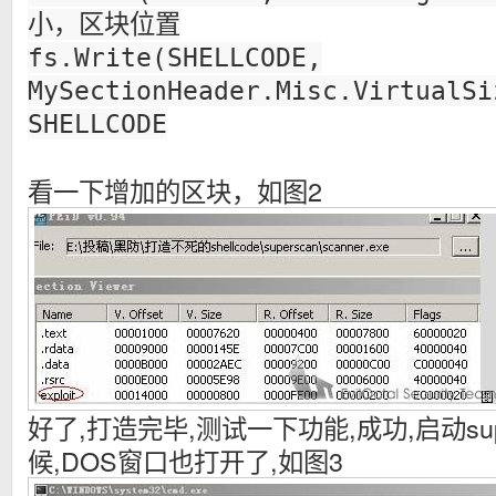
小，区块位置
fs.Write(SHELLCODE,
MySectionHeader.Misc.VirtualS
SHELLCODE
看一下增加的区块，如图2
好了,打造完毕,测试一下功能,成功,启动supe
候,DOS窗口也打开了,如图3