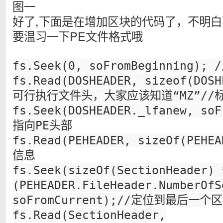
图一
好了,下面是在增加区块的代码了，不明
要温习一下PE文件格式哦
fs.Seek(0, soFromBeginning)
fs.Read(DOSHEADER, sizeof(DOS
可行执行文件头，大家应该知道“MZ”//
fs.Seek(DOSHEADER._lfanew, soF
指向PE头部
fs.Read(PEHEADER, sizeOf(PEH
信息
fs.Seek(sizeOf(SectionHeader) 
(PEHEADER.FileHeader.NumberOfS
soFromCurrent);//定位到最后一个
fs.Read(SectionHeader,