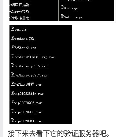
接下来去看下它的验证服务器吧。