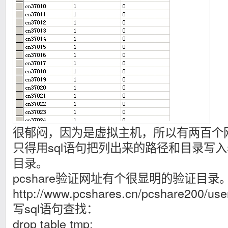
很郁闷，因为是虚拟主机，所以有两百个
只得用sql语句把列出来的路径和目录写
目录。
pcshare验证网址有个很显明的验证目录
http://www.pcshares.cn/pcshare200/use
写sql语句查找：
drop table tmp;