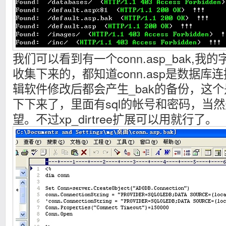
我们可以看到有一个conn.asp_bak,
收集下来的，都知道conn.asp是数据
辑软件修改后都会产生_bak的备份，这
下下来了，里面有sql的帐号和密码，当
望。不过xp_dirtree扩展可以用就行了。