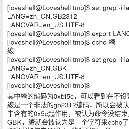
[loveshell@Loveshell tmp]$ set|grep -i l
LANG=zh_CN.GB2312
LANGVAR=en_US.UTF-8
[loveshell@Loveshell tmp]$ export L
[loveshell@Loveshell tmp]$ echo 縗
縗
[loveshell@Loveshell tmp]$ set|grep -i l
LANG=zh_CN.GBK
LANGVAR=en_US.UTF-8
[loveshell@Loveshell tmp]$
其中縗的编码为0xbf5c，可以看到在不设
縗是一个非法的gb2312编码，所以会被
中含有的0x5c起作用，被认为命令没结
GBK，縗就会被认为是一个字符来echo