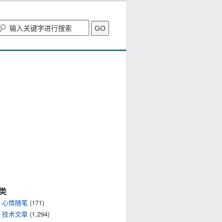
类
心情随笔
(171)
技术文章
(1,294)