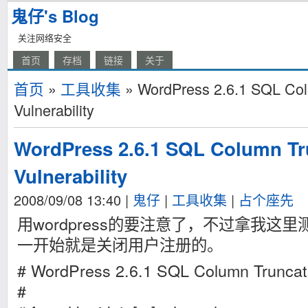
鬼仔's Blog
关注网络安全
首页
存档
链接
关于
首页
»
工具收集
» WordPress 2.6.1 SQL Col
Vulnerability
WordPress 2.6.1 SQL Column Tr
Vulnerability
2008/09/08 13:40
|
鬼仔
|
工具收集
|
占个座先
用wordpress的要注意了，不过拿我这
一开始就是关闭用户注册的。
# WordPress 2.6.1 SQL Column Truncatio
#