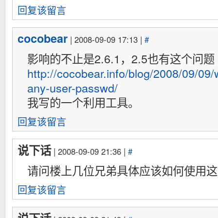
回复该留言
cocobear
| 2008-09-09 17:13 |
#
影响的不止是2.6.1，2.5也有这个问题
http://cocobear.info/blog/2008/09/09
any-user-passwd/
我写的一个利用工具。
回复该留言
说下话
| 2008-09-09 21:36 |
#
请问楼上几位兄弟具体应该如何使用这
回复该留言