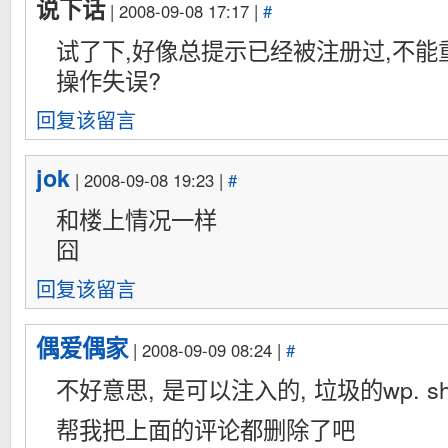
说下话
| 2008-09-08 17:17 |
#
试了下,好像总提示已经被注册过,不能
操作失误?
回复该留言
jok
| 2008-09-08 19:23 |
#
和楼上情况一样
囧
回复该留言
偶爱偶家
| 2008-09-09 08:24 |
#
不好意思, 是可以注入的, 垃圾的wp. shi
帮我把上面的评论都删除了吧