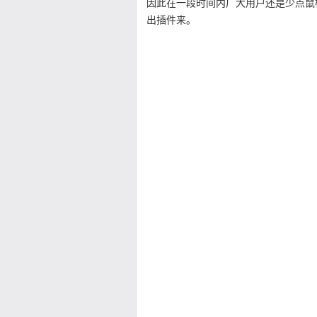
因此在一段时间内广大用户还是少点鼠标
出插件来。