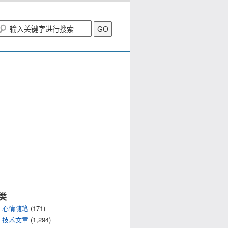
类
心情随笔
(171)
技术文章
(1,294)