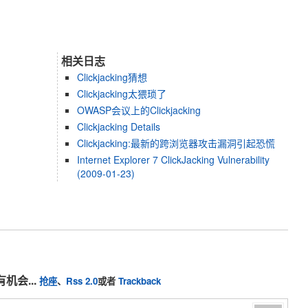
相关日志
Clickjacking猜想
Clickjacking太猥琐了
OWASP会议上的Clickjacking
Clickjacking Details
Clickjacking:最新的跨浏览器攻击漏洞引起恐慌
Internet Explorer 7 ClickJacking Vulnerability
(2009-01-23)
机会...
抢座
、
Rss 2.0
或者
Trackback