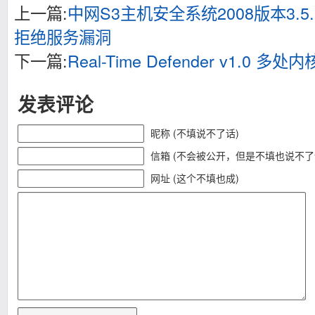
上一篇:
中网S3主机安全系统2008版本3.5
拒绝服务漏洞
下一篇:
Real-Time Defender v1.0 
发表评论
昵称 (不填说不了话)
信箱 (不会被公开，但是不填也说不了
网址 (这个不填也成)