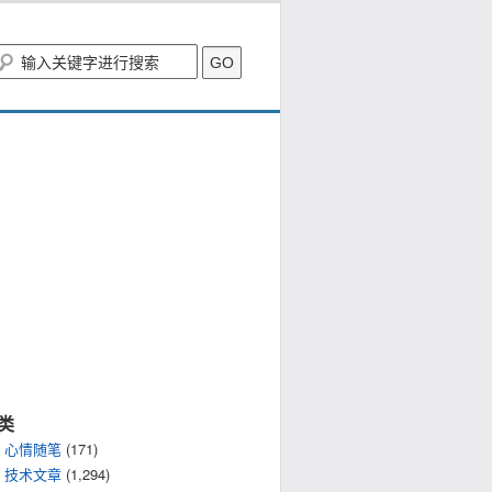
类
心情随笔
(171)
技术文章
(1,294)