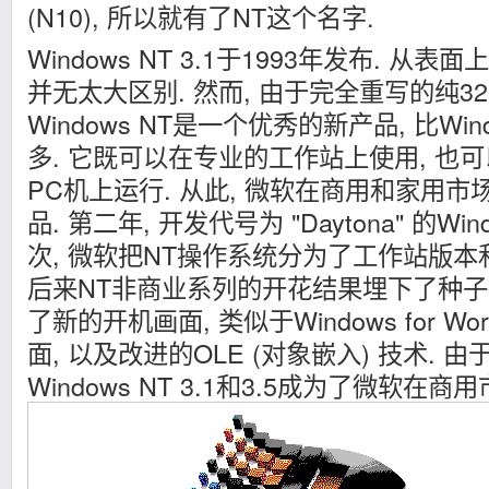
(N10), 所以就有了NT这个名字.
Windows NT 3.1于1993年发布. 从表面上看
并无太大区别. 然而, 由于完全重写的纯32
Windows NT是一个优秀的新产品, 比Win
多. 它既可以在专业的工作站上使用, 也可以
PC机上运行. 从此, 微软在商用和家用
品. 第二年, 开发代号为 "Daytona" 的Wind
次, 微软把NT操作系统分为了工作站版本
后来NT非商业系列的开花结果埋下了种子. Wi
了新的开机画面, 类似于Windows for Wor
面, 以及改进的OLE (对象嵌入) 技术. 
Windows NT 3.1和3.5成为了微软在