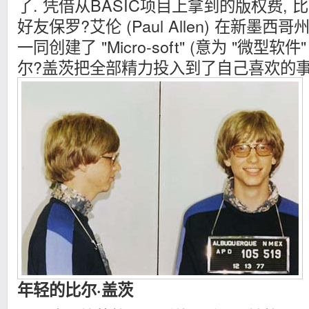
了. 凭借从BASIC项目上拿到的版权费,
好友保罗?艾伦 (Paul Allen) 在新墨西哥州
一同创建了 "Micro-soft" (意为 "微型软件
尔?盖茨把全部精力投入到了自己喜欢的事
年轻的比尔·盖茨