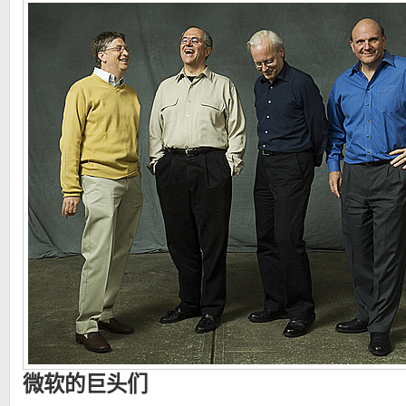
微软的巨头们