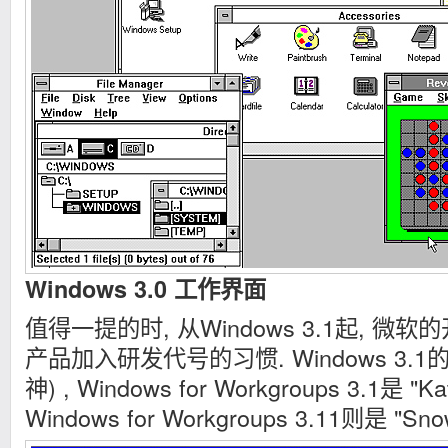
Windows 3.0 工作界面
值得一提的时, 从Windows 3.1起, 微软
产品加入研发代号的习惯. Windows 3.1的代
神) , Windows for Workgroups 3.1是 
Windows for Workgroups 3.11则是 "Snow