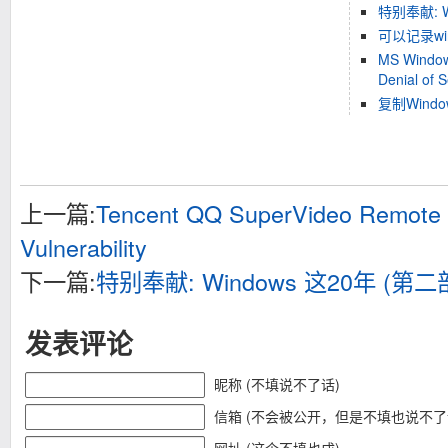
特别奉献: W
可以记录wi
MS Windows
Denial of S
复制Win
上一篇:
Tencent QQ SuperVideo Remote D
Vulnerability
下一篇:
特别奉献: Windows 这20年 (第二
发表评论
昵称 (不填说不了话)
信箱 (不会被公开，但是不填也说不了