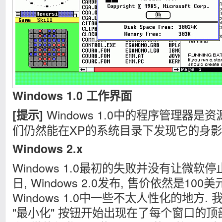
Windows 1.0 工作界面
Windows 1.0中的程序管理器是
[提示]
们仍然能在XP的系统目录下发现它的身影 ( "pro
Windows 2.x
Windows 1.0最初的失败并没有让微软停止
日, Windows 2.0发布, 售价依然是100美元
Windows 1.0中一些不太人性化的地方. 
"最小化" 按钮开始出现在了每个窗口的顶