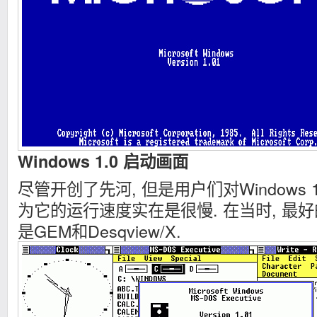
Windows 1.0 启动画面
尽管开创了先河, 但是用户们对Windows 
为它的运行速度实在是很慢. 在当时, 最
是GEM和Desqview/X.