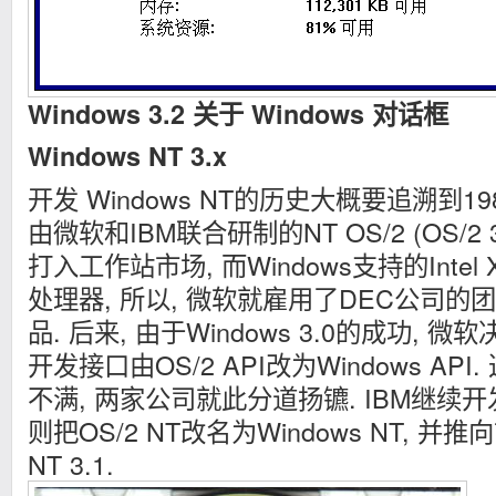
Windows 3.2 关于 Windows 对话框
Windows NT 3.x
开发 Windows NT的历史大概要追溯到1
由微软和IBM联合研制的NT OS/2 (OS/2 3
打入工作站市场, 而Windows支持的Inte
处理器, 所以, 微软就雇用了DEC公司
品. 后来, 由于Windows 3.0的成功, 微
开发接口由OS/2 API改为Windows AP
不满, 两家公司就此分道扬镳. IBM继续开
则把OS/2 NT改名为Windows NT, 并推
NT 3.1.