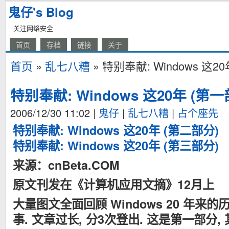
鬼仔's Blog
关注网络安全
首页
存档
链接
关于
首页
»
乱七八糟
» 特别奉献: Windows 这2
特别奉献: Windows 这20年 (第一
2006/12/30 11:02
|
鬼仔
|
乱七八糟
|
占个座先
特别奉献: Windows 这20年 (第二部分)
特别奉献: Windows 这20年 (第三部分)
来源：cnBeta.COM
原文刊发在《计算机应用文摘》12月上
大量图文全面回顾 Windows 20 年来
事. 文章过长, 分3次登出. 这是第一部分