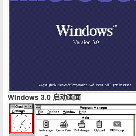
Windows 3.0 启动画面