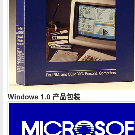
Windows 1.0 产品包装