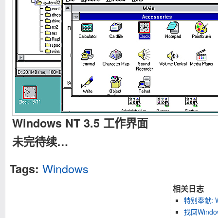
Windows NT 3.5 工作界面
未完待续…
Windows
Tags:
相关日志
特别奉献: W
找回Windo