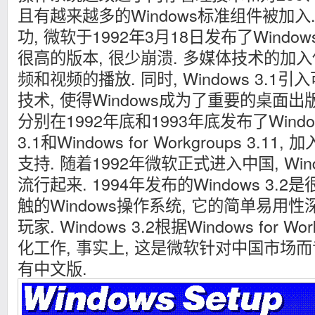
且有越来越多的Windows标准组件被加入. 借
功, 微软于1992年3月18日发布了Window
很高的版本, 很少崩溃. 多媒体技术的加
频和视频的播放. 同时, Windows 3.1引入
技术, 使得Windows成为了重要的桌面出版
分别在1992年底和1993年底发布了Windows 
3.1和Windows for Workgroups 3.
支持. 随着1992年微软正式进入中国, Wi
流行起来. 1994年发布的Windows 3
触的Windows操作系统, 它的简单易用
玩家. Windows 3.2根据Windows for 
化工作, 事实上, 这是微软针对中国市场而
有中文版.