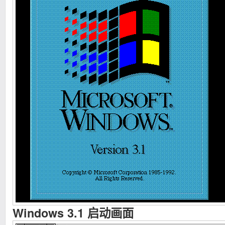
Windows 3.1 启动画面