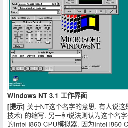
Windows NT 3.1 工作界面
关于NT这个名字的意思, 有人说这是New
[提示]
技术) 的缩写. 另一种说法则认为这个名
的Intel i860 CPU模拟器, 因为Intel i860