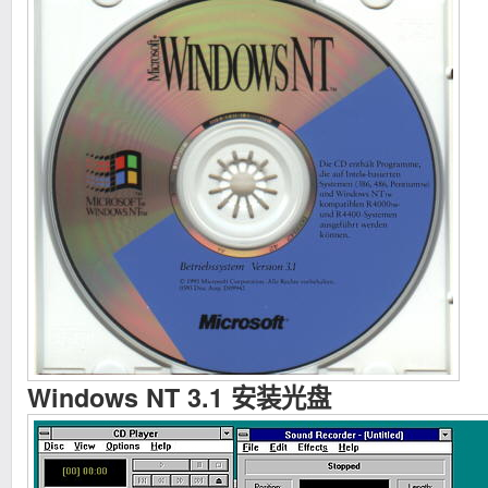
Windows NT 3.1 安装光盘