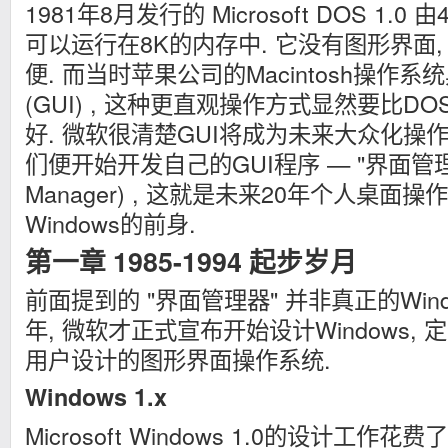
1981年8月发行的 Microsoft DOS 1.0
可以运行在8K的内存中. 它没有图形界面
便. 而当时苹果公司的Macintosh操作
(GUI) , 这种更直观操作方式显然要比
好. 微软很清楚GUI将成为未来大众化操作
们便开始开发自己的GUI程序 — "界面管理器" 
Manager) , 这就是未来20年个人桌面
Windows的前身.
第一章 1985-1994 起步岁月
前面提到的 "界面管理器" 并非真正的Windo
年, 微软才正式宣布开始设计Windows, 
用户设计的图形界面操作系统.
Windows 1.x
Microsoft Windows 1.0的设计工作