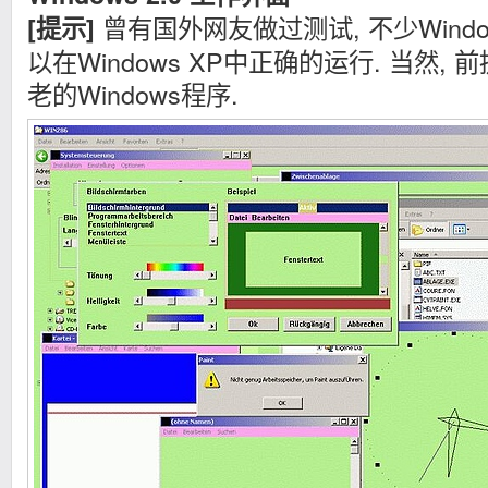
曾有国外网友做过测试, 不少Windo
[提示]
以在Windows XP中正确的运行. 当然
老的Windows程序.