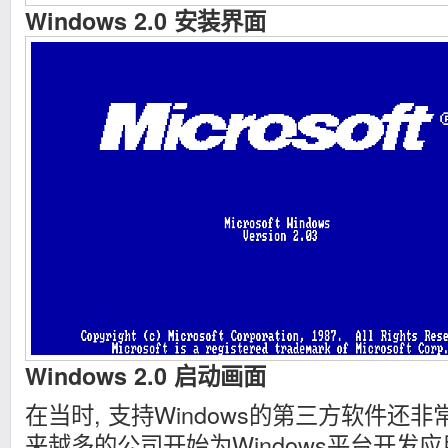
Windows 2.0 安装界面
Windows 2.0 启动画面
在当时, 支持Windows的第三方软件还非
来越多的公司开始为Windows平台开发应