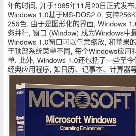
年的时间, 并于1985年11月20日正式发布,
Windows 1.0基于MS-DOS2.0, 支持2
256色. 由于是图形化的界面, Windows
务并行, 窗口 (Window) 成为Window
Windows 1.0窗口可以任意缩放, 和苹果的
于顶部系统菜单不同, 每个Windows应
单. 此外, Windows 1.0还包括了一些至
经典应用程序, 如日历、记事本、计算器等