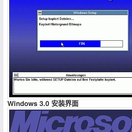
Windows 3.0 安装界面