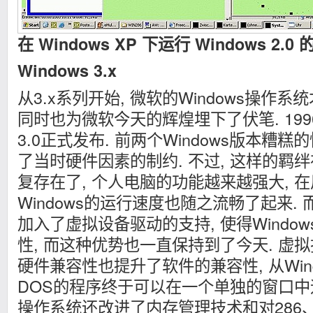
在 Windows XP 下运行 Windows 2.0
Windows 3.x
从3.x系列开始, 微软的Windows操作
同时也为微软今天的辉煌埋下了伏笔. 1990年5
3.0正式发布. 前两个Windows版本糟糕
了当时硬件因素的制约. 不过, 这样的羁
复存在了, 个人电脑的功能越来越强大, 
Windows的运行速度也随之流畅了起来.
加入了虚拟设备驱动的支持, 使得Windo
性, 而这种优势也一直保持到了今天. 虚
硬件兼容性也提升了软件的兼容性, 从Window
DOS的程序终于可以在一个单独的窗口中运
操作系统还改进了内存管理技术和对286、3