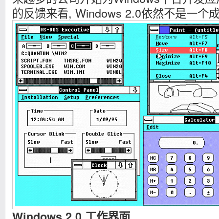
的反馈来看, Windows 2.0依然不是一个
Windows 2.0 工作界面