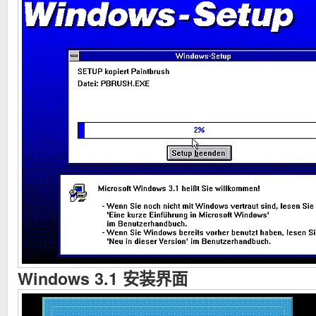
Windows 3.1 安装界面