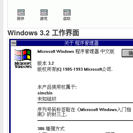
Windows 3.2 工作界面