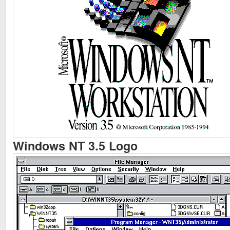
Windows NT 3.5 Logo