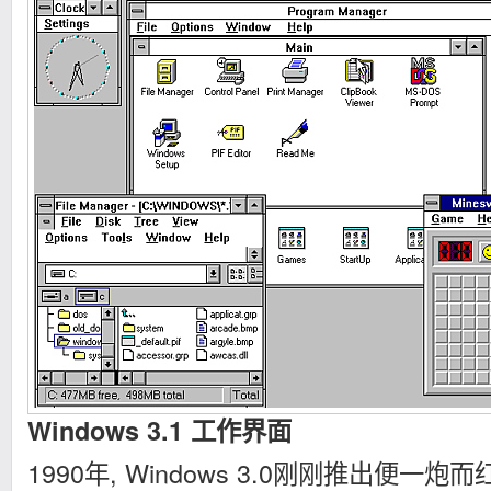
Windows 3.1 工作界面
1990年, Windows 3.0刚刚推出便一炮