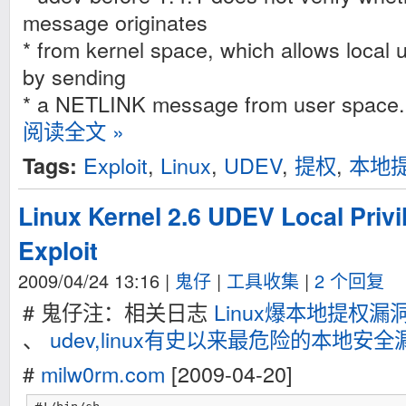
message originates
* from kernel space, which allows local u
by sending
* a NETLINK message from user space.
阅读全文 »
Exploit
,
Linux
,
UDEV
,
提权
,
本地
Tags:
Linux Kernel 2.6 UDEV Local Privi
Exploit
2009/04/24 13:16
|
鬼仔
|
工具收集
|
2 个回复
# 鬼仔注：相关日志
Linux爆本地提权漏
、
udev,linux有史以来最危险的本地安全
#
milw0rm.com
[2009-04-20]