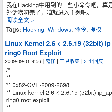
我在Hacking中用到的一些小命令吧，
外话唠叨完了，咱就进入主题吧。
阅读全文 »
Hacking
,
Windows
,
命令
,
提权
Tags:
Linux Kernel 2.6 < 2.6.19 (32bit) 
ring0 Root Exploit
2009/09/01 9:56
|
鬼仔
|
工具收集
|
3 个回复
/*
**
** 0x82-CVE-2009-2698
** Linux kernel 2.6 < 2.6.19 (32bit) ip_a
ring0 root exploit
**