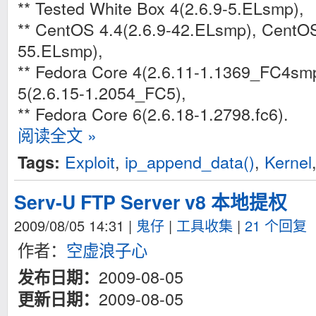
** Tested White Box 4(2.6.9-5.ELsmp),
** CentOS 4.4(2.6.9-42.ELsmp), CentOS
55.ELsmp),
** Fedora Core 4(2.6.11-1.1369_FC4sm
5(2.6.15-1.2054_FC5),
** Fedora Core 6(2.6.18-1.2798.fc6).
阅读全文 »
Exploit
,
ip_append_data()
,
Kernel
Tags:
Serv-U FTP Server v8 本地提权
2009/08/05 14:31
|
鬼仔
|
工具收集
|
21 个回复
作者：
空虚浪子心
2009-08-05
发布日期：
2009-08-05
更新日期：