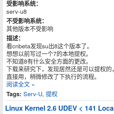
受影响系统：
serv-u8
不受影响系统：
其他版本不受影响
描述：
看cnbeta发现su出8这个版本了。
想想以前写过一个7的本地提权。
不知道8有什么安全方面的更改。
下载来研究下，发现居然还是可以提权的，
直接用，稍微修改了下执行的流程。
阅读全文 »
Serv-U
,
提权
Tags:
Linux Kernel 2.6 UDEV < 141 Local