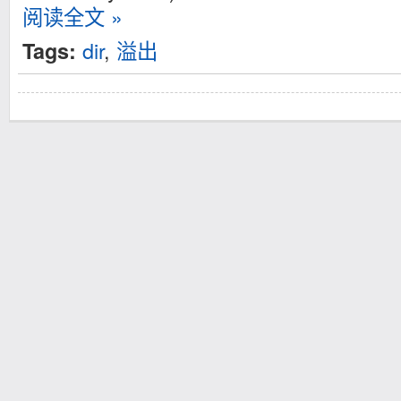
阅读全文 »
dir
,
溢出
Tags: