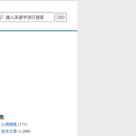
类
心情随笔
(171)
技术文章
(1,294)