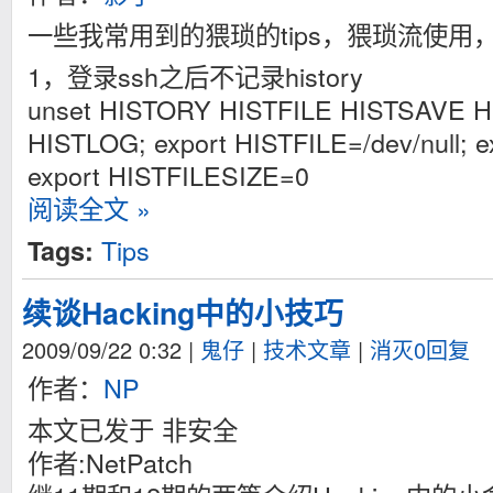
一些我常用到的猥琐的tips，猥琐流使用
1，登录ssh之后不记录history
unset HISTORY HISTFILE HISTSAVE 
HISTLOG; export HISTFILE=/dev/null; 
export HISTFILESIZE=0
阅读全文 »
Tips
Tags:
续谈Hacking中的小技巧
2009/09/22 0:32
|
鬼仔
|
技术文章
|
消灭0回复
作者：
NP
本文已发于 非安全
作者:NetPatch