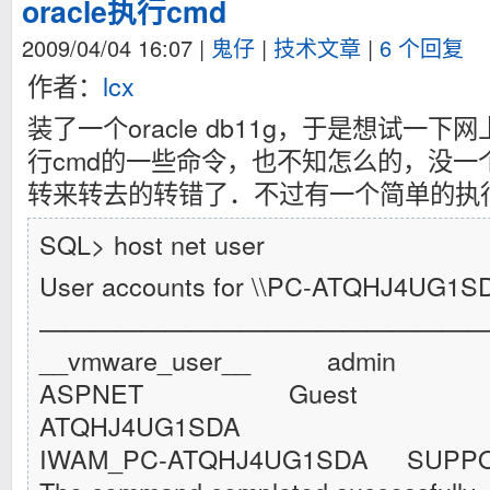
oracle执行cmd
2009/04/04 16:07
|
鬼仔
|
技术文章
|
6 个回复
作者：
lcx
装了一个oracle db11g，于是想试一下网
行cmd的一些命令，也不知怎么的，没一
转来转去的转错了．不过有一个简单的执行
SQL> host net user
User accounts for \\PC-ATQHJ4UG1S
——————————————————
__vmware_user__ admin A
ASPNET Guest IU
ATQHJ4UG1SDA
IWAM_PC-ATQHJ4UG1SDA SUPPO