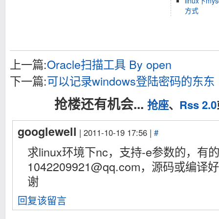
linux下m
方式
上一篇:
Oracle扫描工具 By open
下一篇:
可以记录windows登陆密码的东东
抢楼还有机会...
抢座
、
Rss 2.0
googlewell
| 2011-10-19 17:56 |
#
求linux环境下nc，支持-e参数的，
1042209921@qq.com
，源码或编译好
谢
回复该留言