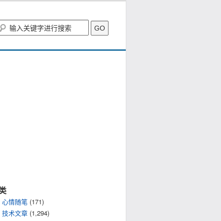
类
心情随笔
(171)
技术文章
(1,294)