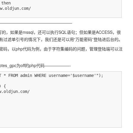
then

ldjun.com/

—————————————————–
的，如果是mssql，还可以执行SQL语句；但如果是ACCESS，很
有过滤单引号的情况下，我们还是可以用“万能密码”登陆进后台的。
密码，以php代码为例，由于字符集编码的问题，管理登陆端可以注
es_gpc为off的php代码——————-
T * FROM admin WHERE username='$username'");

 {

ldjun.com/

—————————————————–