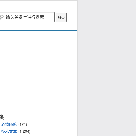
类
心情随笔
(171)
技术文章
(1,294)