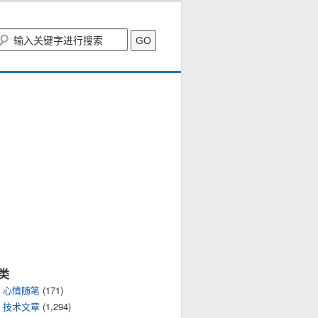
类
心情随笔
(171)
技术文章
(1,294)