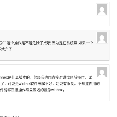
写0” 这个操作是不是危险了点哦 因为是在系统盘 如果一个
不就完了
nhex是什么版本的，曾经我也想直接对磁盘区域操作，试
不了，可能是winhex软件破解不好，功能有限制。不知道你用的
能够直接操作磁盘区域的就像winhex。