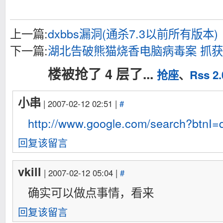
上一篇:
dxbbs漏洞(通杀7.3以前所有版本)
下一篇:
湖北告破熊猫烧香电脑病毒案 抓获
楼被抢了 4 层了...
抢座
、
Rss 2.
小串
| 2007-02-12 02:51 |
#
http://www.google.com/search?bt
回复该留言
vkill
| 2007-02-12 05:04 |
#
确实可以做点事情，看来
回复该留言