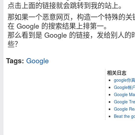
点击上面的链接就会跳转到我的站上。
那如果一个恶意网页，构造一个特殊的关
在 Google 的搜索结果上排第一。
那么看到是 Google 的链接，发给别人
些？
Google
Tags:
相关日志
google你真
Googl
Google Ma
Google 
Google R
Beat the g