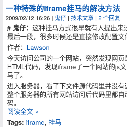
一种特殊的Iframe挂马的解决方法
2009/02/12 16:26
|
鬼仔
|
技术文章
|
2 个回复
这种挂马方式很早就有人提出来
# 鬼仔：
最后一段，很多时候还是直接修改配置文
作者：
Lawson
今天访问公司的一个网站，突然发现网页
HTML代码，发现iframe了一个网站的j
马了。
进入服务器，看了下文件源代码里并没有这个
整个服务器的所有网站访问后代码里都自动加
码。
阅读全文 »
iframe
,
挂马
Tags: