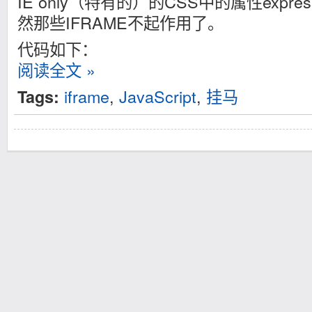
IE only（特有的）的CSS中的属性expr
然那些IFRAME不起作用了。
代码如下：
阅读全文 »
iframe
,
JavaScript
,
挂马
Tags: