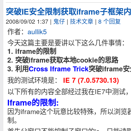
突破IE安全限制获取iframe子框架内
2008/09/02 1:37
|
鬼仔
|
技术文章
|
8 个回复
作者：
aullik5
今天这篇主要是要讲以下这么几件事情：
1. iframe的限制
2. 突破iframe获取本地cookie的思路
3. 利用
Cross Iframe Trick
突破iframe
我的测试环境是：
IE 7 (7.0.5730.13)
以下所有的内容全部经过我在IE7中测试
Iframe的限制:
因为iframe这个玩意比较特殊，所以浏
制。