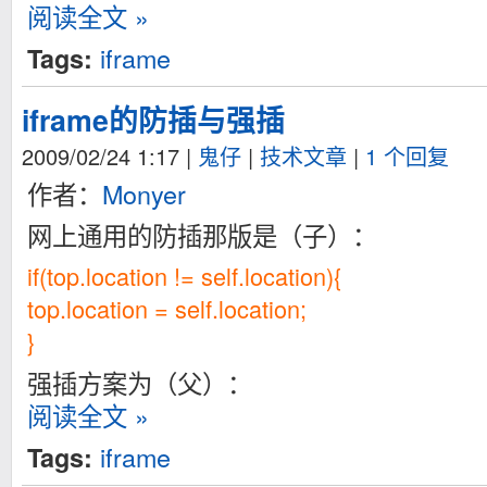
阅读全文 »
iframe
Tags:
iframe的防插与强插
2009/02/24 1:17
|
鬼仔
|
技术文章
|
1 个回复
作者：
Monyer
网上通用的防插那版是（子）：
if(top.location != self.location){
top.location = self.location;
}
强插方案为（父）：
阅读全文 »
iframe
Tags: