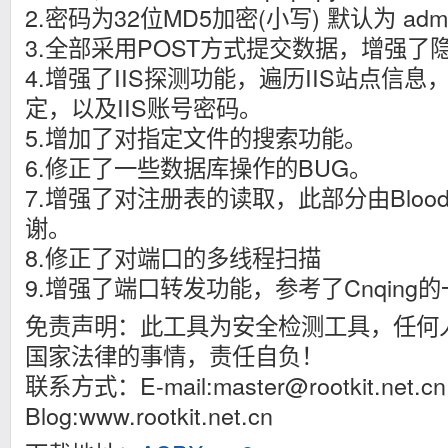
2.密码为32位MD5加密(小写) 默认为 admi
3.全部采用POST方式提交数据，增强了
4.增强了IIS探测功能，遍历IIS站点信
定，以及IIS账号密码。
5.增加了对指定文件的搜索功能。
6.修正了一些数据库操作的BUG。
7.增强了对注册表的读取，此部分由Blood
谢。
8.修正了对端口的多线程扫描
9.增强了端口转发功能，参考了Cnqin
免责声明：此工具为安全检测工具，任何
国家法律的事情，责任自负！
联系方式：E-mail:
master@rootkit.net.cn
Blog:www.rootkit.net.cn