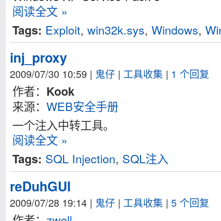
阅读全文 »
Exploit
,
win32k.sys
,
Windows
,
Wi
Tags:
inj_proxy
2009/07/30 10:59
|
鬼仔
|
工具收集
|
1 个回复
作者：
Kook
来源：
WEB安全手册
一个注入中转工具。
阅读全文 »
SQL Injection
,
SQL注入
Tags:
reDuhGUI
2009/07/28 19:14
|
鬼仔
|
工具收集
|
5 个回复
作者：
zwell