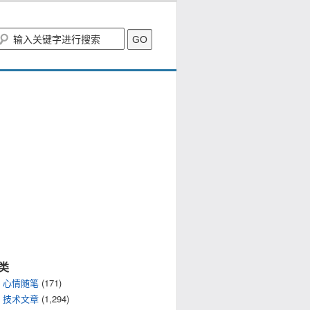
类
心情随笔
(171)
技术文章
(1,294)